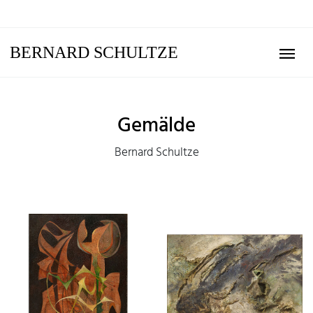
BERNARD SCHULTZE
Gemälde
Bernard Schultze