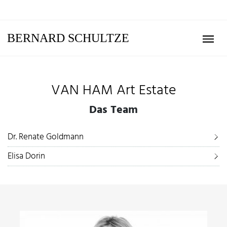
BERNARD SCHULTZE
VAN HAM Art Estate
Das Team
Dr. Renate Goldmann
Elisa Dorin