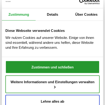
Zustimmung
Details
Über Cookies
Diese Webseite verwendet Cookies
Wir nutzen Cookies auf unserer Website. Einige von ihnen
sind essentiell, während andere uns helfen, diese Website
und Ihre Erfahrung zu verbessern.
Zustimmen und schließen
Weitere Informationen und Einstellungen verwalten
Elisa Dorin
Presse- und Öffentlichkeitsarbeit
Lehne alles ab
+49 221 92 58 62 111